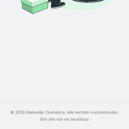
© 2026 Makkelijk Cosmetica. Alle rechten voorbehouden.
Een site van de beunhaas