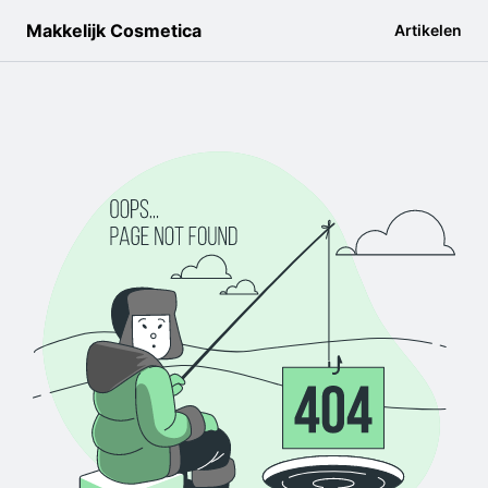
Makkelijk Cosmetica
Artikelen