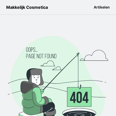
Makkelijk Cosmetica
Artikelen