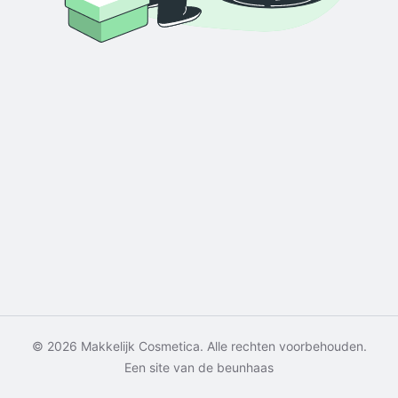
© 2026 Makkelijk Cosmetica. Alle rechten voorbehouden.
Een site van de beunhaas