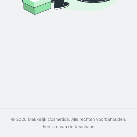
© 2026 Makkelijk Cosmetica. Alle rechten voorbehouden.
Een site van de beunhaas