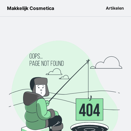
Makkelijk Cosmetica
Artikelen