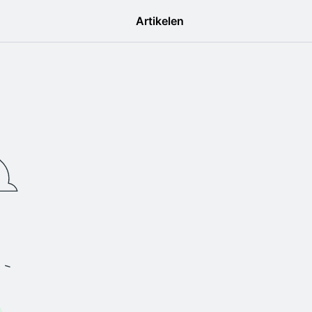
Artikelen