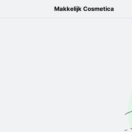
Makkelijk Cosmetica