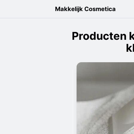
Makkelijk Cosmetica
Producten k
k