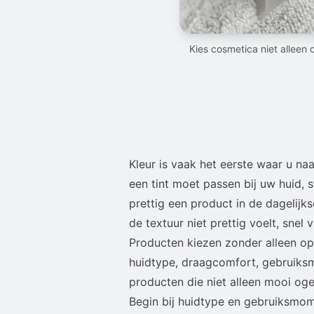
Kies cosmetica niet alleen
Kleur is vaak het eerste waar u naa
een tint moet passen bij uw huid, 
prettig een product in de dagelijk
de textuur niet prettig voelt, snel 
Producten kiezen zonder alleen op 
huidtype, draagcomfort, gebruiksm
producten die niet alleen mooi og
Begin bij huidtype en gebruiksmo