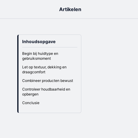
Artikelen
Inhoudsopgave
Begin bij huidtype en
gebruiksmoment
Let op textuur, dekking en
draagcomfort
Combineer producten bewust
Controleer houdbaarheid en
opbergen
Conclusie