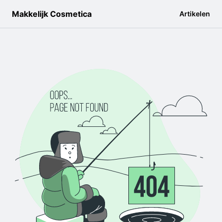
Makkelijk Cosmetica
Artikelen