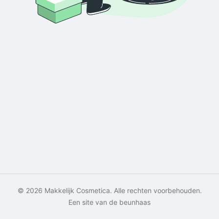
© 2026 Makkelijk Cosmetica. Alle rechten voorbehouden.
Een site van de beunhaas