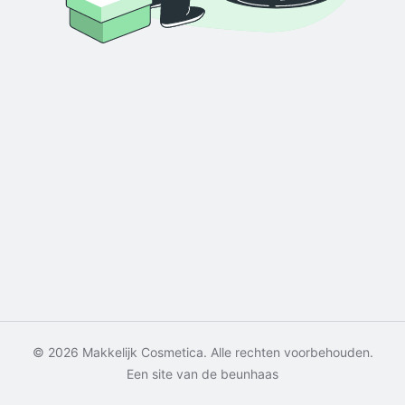
© 2026 Makkelijk Cosmetica. Alle rechten voorbehouden.
Een site van de beunhaas