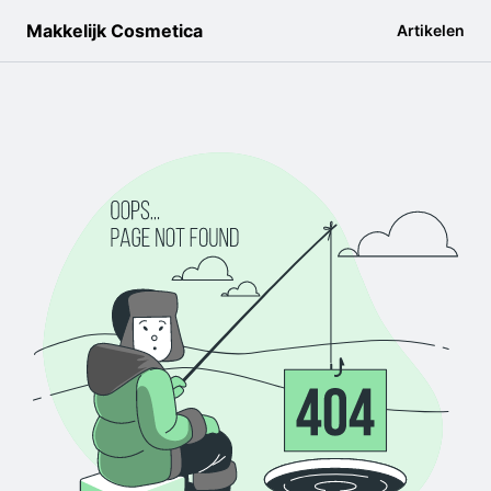
Makkelijk Cosmetica
Artikelen